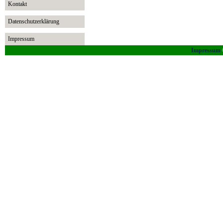
Kontakt
Datenschutzerklärung
Impressum
Impressum