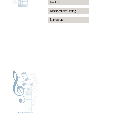
Kontakt
Datenschutzerklärung
Impressum