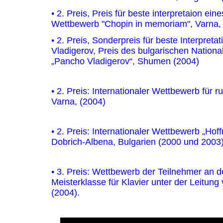
• 2. Preis, Preis für beste interpretaion ein
Wettbewerb "Chopin in memoriam", Varna, 
• 2. Preis, Sonderpreis für beste Interpret
Vladigerov, Preis des bulgarischen Nationa
„Pancho Vladigerov“, Shumen (2004)
• 2. Preis: Internationaler Wettbewerb für 
Varna, (2004)
• 2. Preis: Internationaler Wettbewerb „Hof
Dobrich-Albena, Bulgarien (2000 und 2003
• 3. Preis: Wettbewerb der Teilnehmer an de
Meisterklasse für Klavier unter der Leitun
(2004).