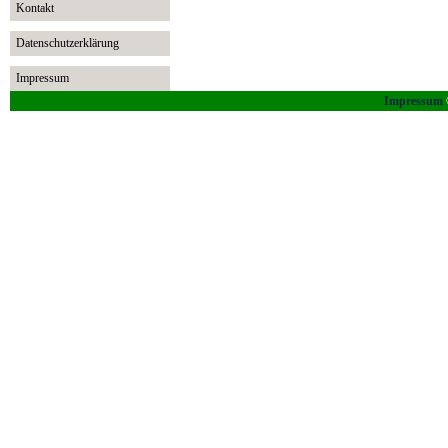
Kontakt
Datenschutzerklärung
Impressum
Impressum