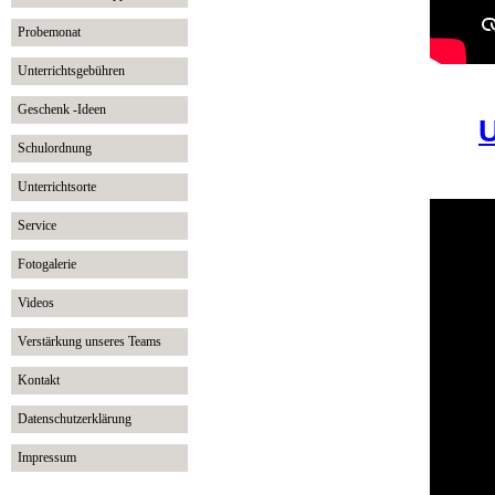
Probemonat
Unterrichtsgebühren
Geschenk -Ideen
U
Schulordnung
Unterrichtsorte
Service
Fotogalerie
Videos
Verstärkung unseres Teams
Kontakt
Datenschutzerklärung
Impressum