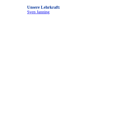
Unsere Lehrkraft:
Sven Janning