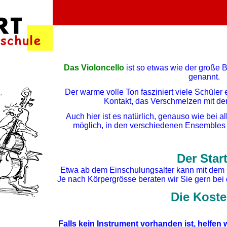
Das Violoncello
ist so etwas wie der große 
genannt.
Der warme volle Ton fasziniert viele Schüler
Kontakt, das Verschmelzen mit dem
Auch hier ist es natürlich, genauso wie bei 
möglich, in den verschiedenen Ensembles 
Der Start
Etwa ab dem Einschulungsalter kann mit dem 
Je nach Körpergrösse beraten wir Sie gern bei 
Die Koste
Falls kein Instrument vorhanden ist, helfen 