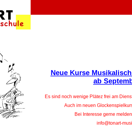
Neue Kurse Musikalisch
ab Septemb
Es sind noch wenige Plätez frei am Diens
Auch im neuen Glockenspielkurs 
Bei Interesse gerne melden
info@tonart-mus