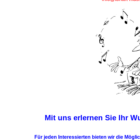
Mit uns
erlernen Sie
Ihr W
Für jeden Interessierten bieten wir die
Möglic